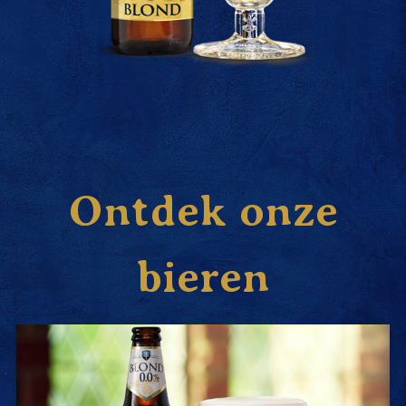
Ontdek onze
bieren