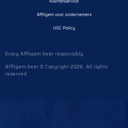
Klantenservice
Affligem voor ondernemers
UGC Policy
Enjoy Affligem beer responsibly
Affligem beer © Copyright
2026
. All rights
reserved.