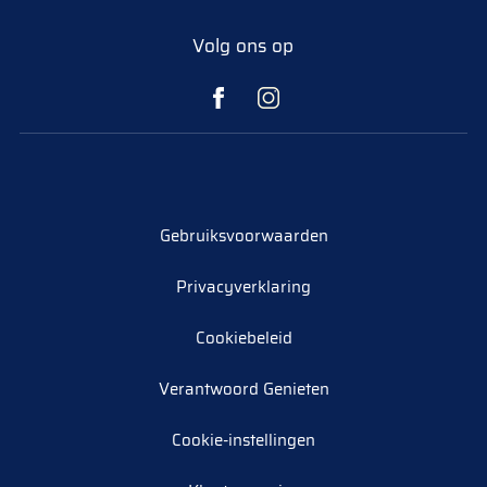
Volg ons op
Gebruiksvoorwaarden
Privacyverklaring
Cookiebeleid
Verantwoord Genieten
Cookie-instellingen