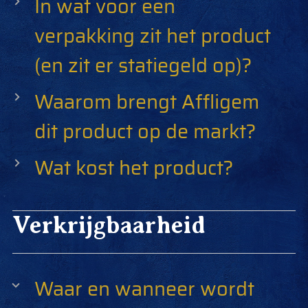
In wat voor een
verpakking zit het product
(en zit er statiegeld op)?
Waarom brengt Affligem
dit product op de markt?
Wat kost het product?
Verkrijgbaarheid
Waar en wanneer wordt