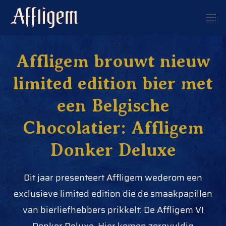
Affligem brouwt nieuw
limited edition bier met
een Belgische
Chocolatier: Affligem
Donker Deluxe
Dit jaar presenteert Affligem wederom een
exclusieve limited edition die de smaakpapillen
van bierliefhebbers prikkelt: De Affligem VI