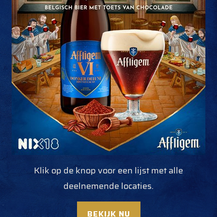
Klik op de knop voor een lijst met alle
deelnemende locaties.
BEKIJK NU