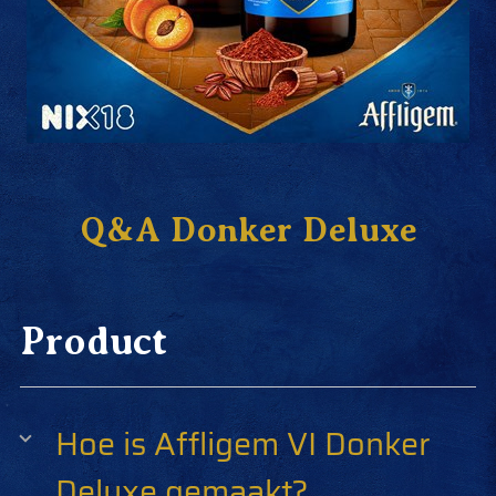
Q&A Donker Deluxe
Product
Hoe is Affligem VI Donker
Deluxe gemaakt?