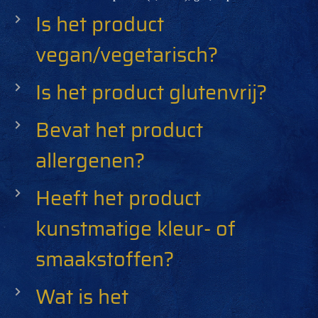
Is het product
vegan/vegetarisch?
Is het product glutenvrij?
Bevat het product
allergenen?
Heeft het product
kunstmatige kleur- of
smaakstoffen?
Wat is het