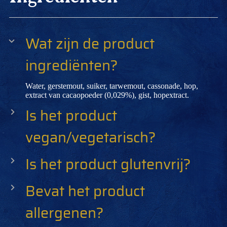
Wat zijn de product
ingrediënten?
Water, gerstemout, suiker, tarwemout, cassonade, hop,
extract van cacaopoeder (0,029%), gist, hopextract.
Is het product
vegan/vegetarisch?
Is het product glutenvrij?
Bevat het product
allergenen?