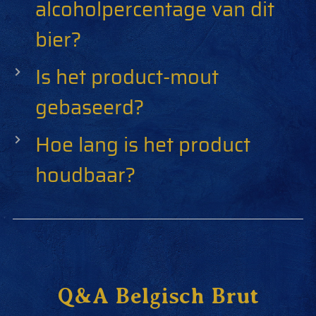
alcoholpercentage van dit
bier?
Is het product-mout
gebaseerd?
Hoe lang is het product
houdbaar?
Q&A Belgisch Brut