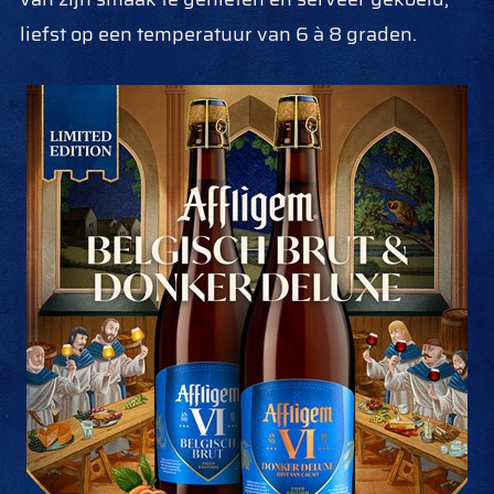
liefst op een temperatuur van 6 à 8 graden.