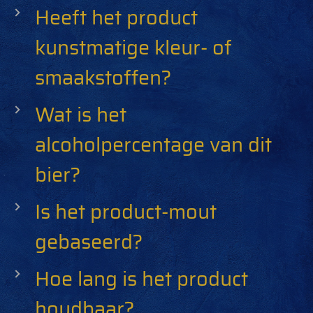
Heeft het product
kunstmatige kleur- of
smaakstoffen?
Wat is het
alcoholpercentage van dit
bier?
Is het product-mout
gebaseerd?
Hoe lang is het product
houdbaar?