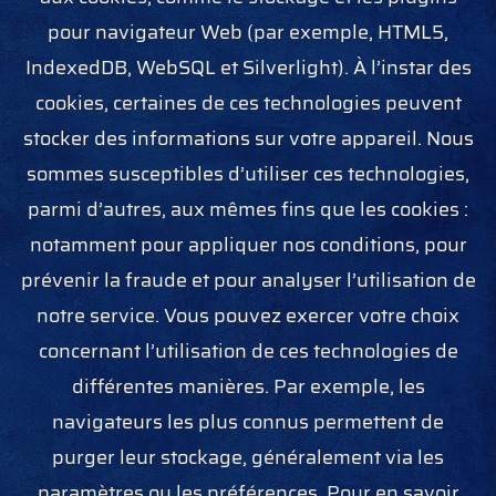
pour navigateur Web (par exemple, HTML5,
IndexedDB, WebSQL et Silverlight). À l’instar des
cookies, certaines de ces technologies peuvent
stocker des informations sur votre appareil. Nous
sommes susceptibles d’utiliser ces technologies,
parmi d’autres, aux mêmes fins que les cookies :
notamment pour appliquer nos conditions, pour
prévenir la fraude et pour analyser l’utilisation de
notre service. Vous pouvez exercer votre choix
concernant l’utilisation de ces technologies de
différentes manières. Par exemple, les
navigateurs les plus connus permettent de
purger leur stockage, généralement via les
paramètres ou les préférences. Pour en savoir