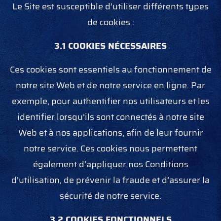
Le Site est susceptible d’utiliser différents types
de cookies :
3.1 COOKIES NÉCESSAIRES
Ces cookies sont essentiels au fonctionnement de
notre site Web et de notre service en ligne. Par
exemple, pour authentifier nos utilisateurs et les
identifier lorsqu’ils sont connectés à notre site
Web et à nos applications, afin de leur fournir
notre service. Ces cookies nous permettent
également d’appliquer nos Conditions
d’utilisation, de prévenir la fraude et d’assurer la
sécurité de notre service.
3.2 COOKIES FONCTIONNELS