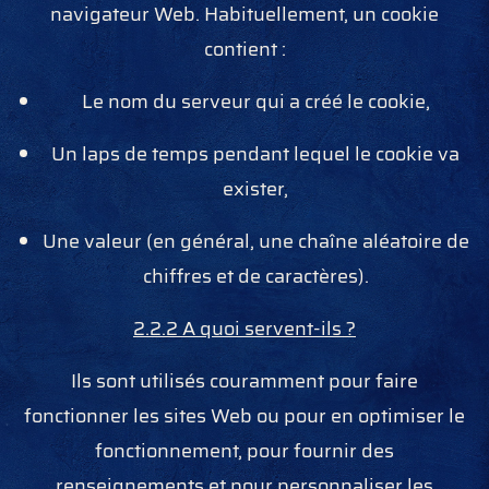
navigateur Web. Habituellement, un cookie
contient :
Le nom du serveur qui a créé le cookie,
Un laps de temps pendant lequel le cookie va
exister,
Une valeur (en général, une chaîne aléatoire de
chiffres et de caractères).
2.2.2 A quoi servent-ils ?
Ils sont utilisés couramment pour faire
fonctionner les sites Web ou pour en optimiser le
fonctionnement, pour fournir des
renseignements et pour personnaliser les