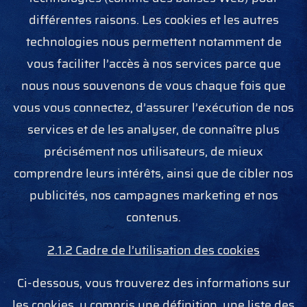
différentes raisons. Les cookies et les autres
technologies nous permettent notamment de
vous faciliter l’accès à nos services parce que
nous nous souvenons de vous chaque fois que
vous vous connectez, d’assurer l’exécution de nos
services et de les analyser, de connaître plus
précisément nos utilisateurs, de mieux
comprendre leurs intérêts, ainsi que de cibler nos
publicités, nos campagnes marketing et nos
contenus.
2.1.2 Cadre de l’utilisation des cookies
Ci-dessous, vous trouverez des informations sur
les cookies, y compris une définition, une liste des