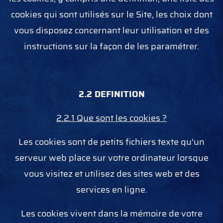
cookies qui sont utilisés sur le Site, les choix dont
vous disposez concernant leur utilisation et des
instructions sur la façon de les paramétrer.
2.2 DEFINITION
2.2.1 Que sont les cookies ?
Les cookies sont de petits fichiers texte qu’un
serveur web place sur votre ordinateur lorsque
vous visitez et utilisez des sites web et des
services en ligne.
Les cookies vivent dans la mémoire de votre