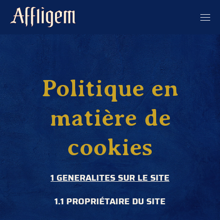
Politique en
matière de
cookies
1 GENERALITES SUR LE SITE
1.1 PROPRIÉTAIRE DU SITE