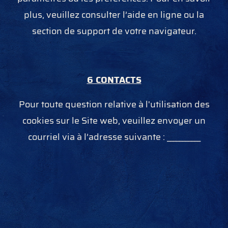
plus, veuillez consulter l’aide en ligne ou la
section de support de votre navigateur.
6 CONTACTS
Pour toute question relative à l'utilisation des
cookies sur le Site web, veuillez envoyer un
courriel via à l’adresse suivante : ___________