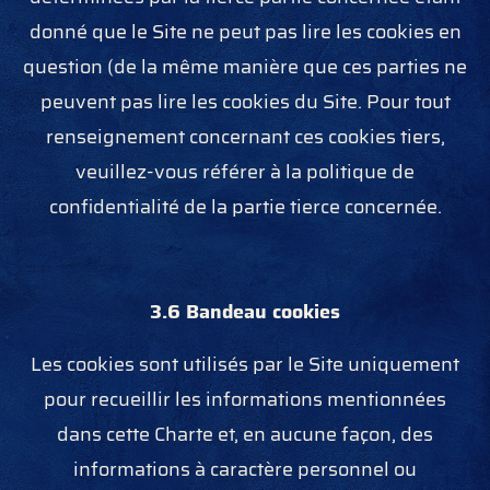
donné que le Site ne peut pas lire les cookies en
question (de la même manière que ces parties ne
peuvent pas lire les cookies du Site. Pour tout
renseignement concernant ces cookies tiers,
veuillez-vous référer à la politique de
confidentialité de la partie tierce concernée.
3.6
Bandeau cookies
Les cookies sont utilisés par le Site uniquement
pour recueillir les informations mentionnées
dans cette Charte et, en aucune façon, des
informations à caractère personnel ou