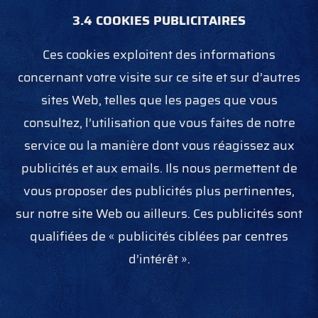
3.4 COOKIES PUBLICITAIRES
Ces cookies exploitent des informations
concernant votre visite sur ce site et sur d’autres
sites Web, telles que les pages que vous
consultez, l’utilisation que vous faites de notre
service ou la manière dont vous réagissez aux
publicités et aux e­mails. Ils nous permettent de
vous proposer des publicités plus pertinentes,
sur notre site Web ou ailleurs. Ces publicités sont
qualifiées de « publicités ciblées par centres
d’intérêt ».