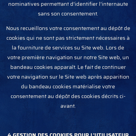
nominatives permettant d’identifier l’internaute
sans son consentement.
Nous recueillons votre consentement au dépôt de
cookies qui ne sont pas strictement nécessaires à
la fourniture de services su Site web. Lors de
votre première navigation sur notre Site web, un
bandeau cookies apparaît. Le fait de continuer
votre navigation sur le Site web après apparition
du bandeau cookies matérialise votre
consentement au dépôt des cookies décrits ci-
avant.
4 GESTION DES COOKIES POUR L’UTILISATEUR