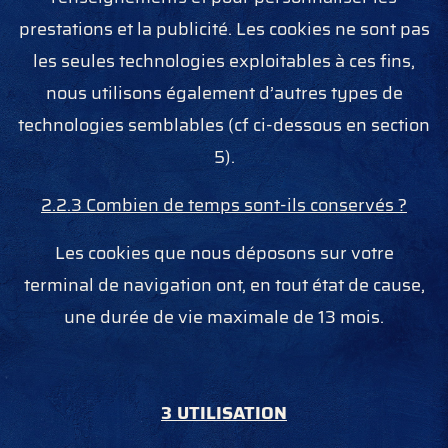
prestations et la publicité. Les cookies ne sont pas
les seules technologies exploitables à ces fins,
nous utilisons également d’autres types de
technologies semblables (cf ci-dessous en section
5).
2.2.3 Combien de temps sont-ils conservés ?
Les cookies que nous déposons sur votre
terminal de navigation ont, en tout état de cause,
une durée de vie maximale de 13 mois.
3 UTILISATION