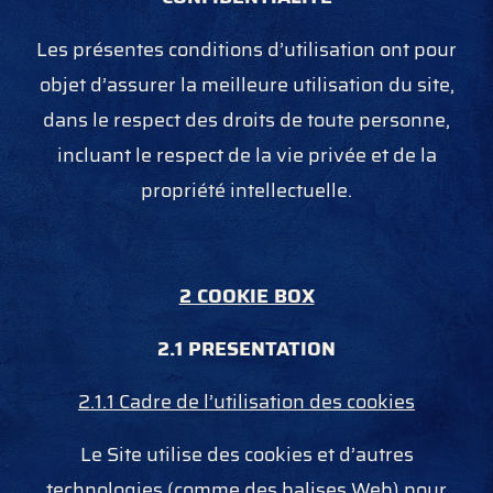
Les présentes conditions d’utilisation ont pour
objet d’assurer la meilleure utilisation du site,
dans le respect des droits de toute personne,
incluant le respect de la vie privée et de la
propriété intellectuelle.
2 COOKIE BOX
2.1 PRESENTATION
2.1.1 Cadre de l’utilisation des cookies
Le Site utilise des cookies et d’autres
technologies (comme des balises Web) pour