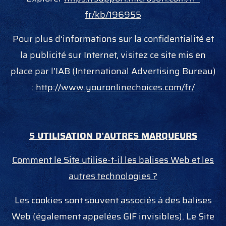
fr/kb/196955
Pour plus d’informations sur la confidentialité et
la publicité sur Internet, visitez ce site mis en
place par l’IAB (International Advertising Bureau)
:
http://www.youronlinechoices.com/fr/
5 UTILISATION D’AUTRES MARQUEURS
Comment le Site utilise-t-il les balises Web et les
autres technologies ?
Les cookies sont souvent associés à des balises
Web (également appelées GIF invisibles). Le Site