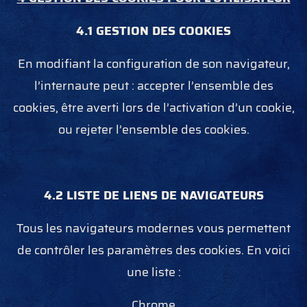
4.1 GESTION DES COOKIES
En modifiant la configuration de son navigateur,
l’internaute peut : accepter l’ensemble des
cookies, être averti lors de l’activation d’un cookie,
ou rejeter l’ensemble des cookies.
4.2 LISTE DE LIENS DE NAVIGATEURS
Tous les navigateurs modernes vous permettent
de contrôler les paramètres des cookies. En voici
une liste :
Chrome