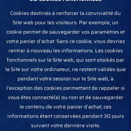
Cookies destinés à renforcer la convivialité du
Site web pour les visiteurs. Par exemple, un
cookie permet de sauvegarder vos paramètres et
votre panier d'achat. Sans ce cookie, vous devriez
rentrer à nouveau les informations. Les cookies
fonctionnels sur le Site web, qui sont stockés par
le Site sur votre ordinateur, ne restent valides que
pendant votre session sur le Site web, à
l'exception des cookies permettant de rappeler si
vous êtes connecté(e) ou non et de sauvegarder
le contenu de votre panier d'achat, ces
informations étant conservées pendant 30 jours
suivant votre dernière visite.