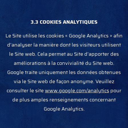
3.3 COOKIES ANALYTIQUES
Le Site utilise les cookies « Google Analytics » afin
d'analyser la manière dont les visiteurs utilisent
le Site web. Cela permet au Site d'apporter des
améliorations à la convivialité du Site web.
Google traite uniquement les données obtenues
via le Site web de façon anonyme. Veuillez
consulter le site
www.google.com/analytics
pour
de plus amples renseignements concernant
Google Analytics.