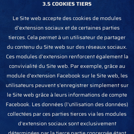
3.5 COOKIES TIERS
Le Site web accepte des cookies de modules
d'extension sociaux et de certaines parties
tierces. Cela permet à un utilisateur de partager
du contenu du Site web sur des réseaux sociaux.
Ces modules d'extension renforcent également la
convivialité du Site web. Par exemple, grâce au
module d'extension Facebook sur le Site web, les
utilisateurs peuvent s'enregistrer simplement sur
le Site web grâce à leurs informations de compte
Facebook. Les données (l'utilisation des données)
collectées par ces parties tierces via les modules
d'extension sociaux sont exclusivement
déterminées par la tierce partie concernée étant