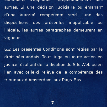
autres. Si une décision judiciaire ou émanant
d'une autorité compétente rend l'une des
dispositions des présentes inapplicable ou
illégale, les autres paragraphes demeurent en
vigueur.
6.2 Les présentes Conditions sont régies par le
droit néerlandais. Tout litige ou toute action en
justice résultant de l'utilisation du Site Web ou en
lien avec celle-ci relève de la compétence des
tribunaux d'Amsterdam, aux Pays-Bas.
7.