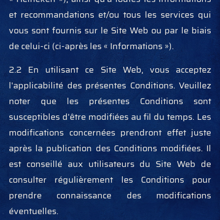
et recommandations et/ou tous les services qui
vous sont fournis sur le Site Web ou par le biais
de celui-ci (ci-après les « Informations »).
2.2 En utilisant ce Site Web, vous acceptez
l'applicabilité des présentes Conditions. Veuillez
noter que les présentes Conditions sont
susceptibles d'être modifiées au fil du temps. Les
modifications concernées prendront effet juste
après la publication des Conditions modifiées. Il
est conseillé aux utilisateurs du Site Web de
consulter régulièrement les Conditions pour
prendre connaissance des modifications
éventuelles.