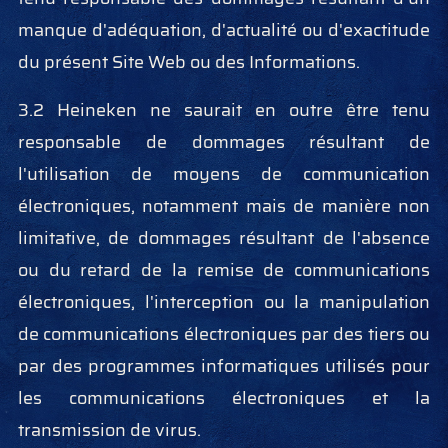
manque d'adéquation, d'actualité ou d'exactitude
du présent Site Web ou des Informations.
3.2 Heineken ne saurait en outre être tenu
responsable de dommages résultant de
l'utilisation de moyens de communication
électroniques, notamment mais de manière non
limitative, de dommages résultant de l'absence
ou du retard de la remise de communications
électroniques, l'interception ou la manipulation
de communications électroniques par des tiers ou
par des programmes informatiques utilisés pour
les communications électroniques et la
transmission de virus.