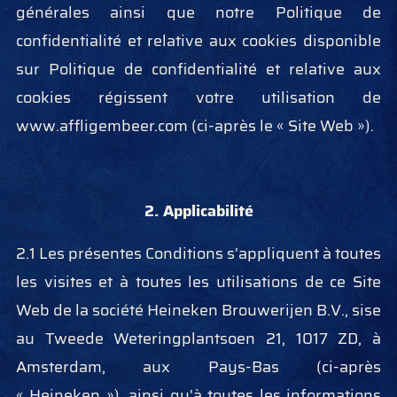
générales ainsi que notre Politique de
confidentialité et relative aux cookies disponible
sur Politique de confidentialité et relative aux
cookies régissent votre utilisation de
www.affligembeer.com (ci-après le « Site Web »).
2. Applicabilité
2.1 Les présentes Conditions s'appliquent à toutes
les visites et à toutes les utilisations de ce Site
Web de la société Heineken Brouwerijen B.V., sise
au Tweede Weteringplantsoen 21, 1017 ZD, à
Amsterdam, aux Pays-Bas (ci-après
« Heineken »), ainsi qu'à toutes les informations