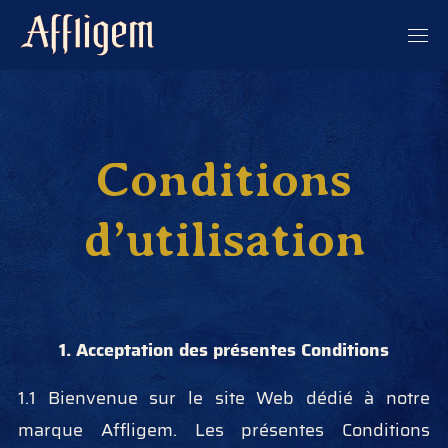
Conditions
d’utilisation
1. Acceptation des présentes Conditions
1.1 Bienvenue sur le site Web dédié à notre
marque Affligem. Les présentes Conditions