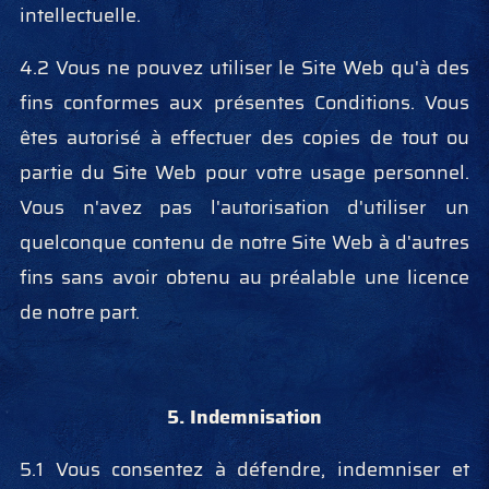
intellectuelle.
4.2 Vous ne pouvez utiliser le Site Web qu'à des
fins conformes aux présentes Conditions. Vous
êtes autorisé à effectuer des copies de tout ou
partie du Site Web pour votre usage personnel.
Vous n'avez pas l'autorisation d'utiliser un
quelconque contenu de notre Site Web à d'autres
fins sans avoir obtenu au préalable une licence
de notre part.
5. Indemnisation
5.1 Vous consentez à défendre, indemniser et