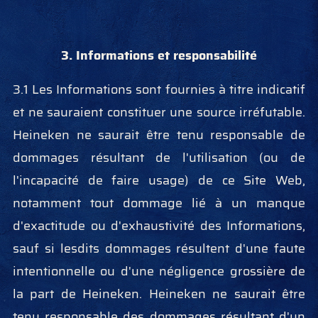
3. Informations et responsabilité
3.1 Les Informations sont fournies à titre indicatif
et ne sauraient constituer une source irréfutable.
Heineken ne saurait être tenu responsable de
dommages résultant de l'utilisation (ou de
l'incapacité de faire usage) de ce Site Web,
notamment tout dommage lié à un manque
d'exactitude ou d'exhaustivité des Informations,
sauf si lesdits dommages résultent d'une faute
intentionnelle ou d'une négligence grossière de
la part de Heineken. Heineken ne saurait être
tenu responsable des dommages résultant d'un