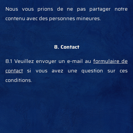
Nous vous prions de ne pas partager notre
contenu avec des personnes mineures.
8. Contact
8.1 Veuillez envoyer un e-mail au
formulaire de
contact
si vous avez une question sur ces
conditions.