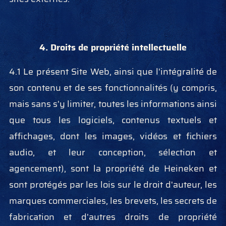
4. Droits de propriété intellectuelle
4.1 Le présent Site Web, ainsi que l'intégralité de
son contenu et de ses fonctionnalités (y compris,
mais sans s'y limiter, toutes les informations ainsi
que tous les logiciels, contenus textuels et
affichages, dont les images, vidéos et fichiers
audio, et leur conception, sélection et
agencement), sont la propriété de Heineken et
sont protégés par les lois sur le droit d'auteur, les
marques commerciales, les brevets, les secrets de
fabrication et d'autres droits de propriété