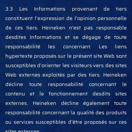
3.3 Les Informations provenant de tiers
constituent l'expression de l'opinion personnelle
de ces tiers. Heineken n'est pas responsable
desdites Informations et se dégage de toute
responsabilité les concernant. Les liens
hypertexte proposés sur le présent site Web sont
susceptibles d'orienter les visiteurs vers des sites
Web externes exploités par des tiers. Heineken
décline toute responsabilité concernant le
contenu et le fonctionnement desdits sites
externes. Heineken décline également toute
responsabilité concernant la qualité des produits
ou services susceptibles d'être proposés sur ces
sites externes.