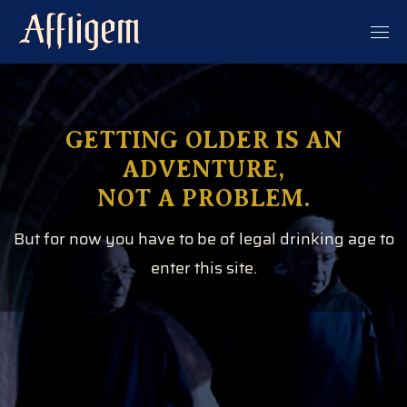
GETTING OLDER IS AN
ADVENTURE,
NOT A PROBLEM.
But for now you have to be of legal drinking age to
enter this site.