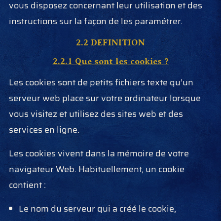
vous disposez concernant leur utilisation et des
instructions sur la façon de les paramétrer.
2.2 DEFINITION
2.2.1 Que sont les cookies ?
Les cookies sont de petits fichiers texte qu’un
serveur web place sur votre ordinateur lorsque
vous visitez et utilisez des sites web et des
services en ligne.
Les cookies vivent dans la mémoire de votre
navigateur Web. Habituellement, un cookie
contient :
Le nom du serveur qui a créé le cookie,