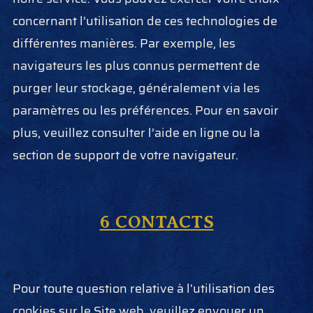
concernant l’utilisation de ces technologies de
différentes manières. Par exemple, les
navigateurs les plus connus permettent de
purger leur stockage, généralement via les
paramètres ou les préférences. Pour en savoir
plus, veuillez consulter l’aide en ligne ou la
section de support de votre navigateur.
6 CONTACTS
Pour toute question relative à l'utilisation des
cookies sur le Site web, veuillez envoyer un