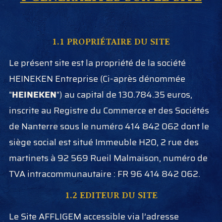
1.1 PROPRIÉTAIRE DU SITE
Le présent site est la propriété de la société
HEINEKEN Entreprise (Ci-après dénommée
"
HEINEKEN
") au capital de 130.784.35 euros,
inscrite au Registre du Commerce et des Sociétés
de Nanterre sous le numéro 414 842 062 dont le
siège social est situé Immeuble H20, 2 rue des
martinets à 92 569 Rueil Malmaison, numéro de
TVA intracommunautaire : FR 96 414 842 062.
1.2 EDITEUR DU SITE
Le Site AFFLIGEM accessible via l’adresse