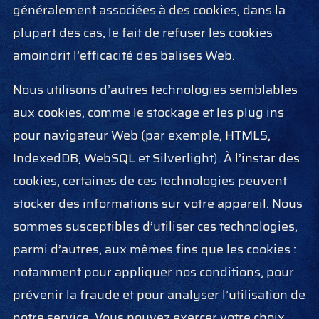
généralement associées à des cookies, dans la
plupart des cas, le fait de refuser les cookies
amoindrit l’efficacité des balises Web.
Nous utilisons d’autres technologies semblables
aux cookies, comme le stockage et les plug ins
pour navigateur Web (par exemple, HTML5,
IndexedDB, WebSQL et Silverlight). À l’instar des
cookies, certaines de ces technologies peuvent
stocker des informations sur votre appareil. Nous
sommes susceptibles d’utiliser ces technologies,
parmi d’autres, aux mêmes fins que les cookies :
notamment pour appliquer nos conditions, pour
prévenir la fraude et pour analyser l’utilisation de
notre service. Vous pouvez exercer votre choix