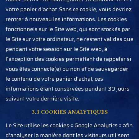
votre panier d'achat. Sans ce cookie, vous devriez
rentrer à nouveau les informations. Les cookies
fonctionnels sur le Site web, qui sont stockés par
le Site sur votre ordinateur, ne restent valides que
pendant votre session sur le Site web, à
l'exception des cookies permettant de rappeler si
vous êtes connecté(e) ou non et de sauvegarder
le contenu de votre panier d'achat, ces
informations étant conservées pendant 30 jours
suivant votre dernière visite.
3.3 COOKIES ANALYTIQUES
Le Site utilise les cookies « Google Analytics » afin
d'analyser la manière dont les visiteurs utilisent