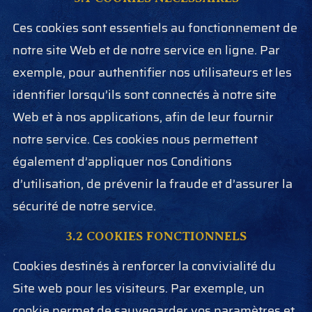
Ces cookies sont essentiels au fonctionnement de
notre site Web et de notre service en ligne. Par
exemple, pour authentifier nos utilisateurs et les
identifier lorsqu’ils sont connectés à notre site
Web et à nos applications, afin de leur fournir
notre service. Ces cookies nous permettent
également d’appliquer nos Conditions
d’utilisation, de prévenir la fraude et d’assurer la
sécurité de notre service.
3.2 COOKIES FONCTIONNELS
Cookies destinés à renforcer la convivialité du
Site web pour les visiteurs. Par exemple, un
cookie permet de sauvegarder vos paramètres et