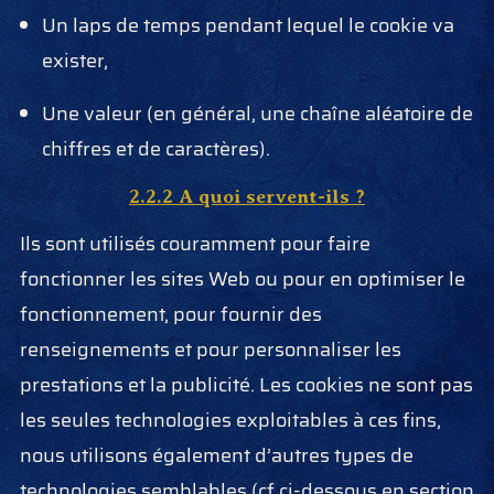
Un laps de temps pendant lequel le cookie va
exister,
Une valeur (en général, une chaîne aléatoire de
chiffres et de caractères).
2.2.2 A quoi servent-ils ?
Ils sont utilisés couramment pour faire
fonctionner les sites Web ou pour en optimiser le
fonctionnement, pour fournir des
renseignements et pour personnaliser les
prestations et la publicité. Les cookies ne sont pas
les seules technologies exploitables à ces fins,
nous utilisons également d’autres types de
technologies semblables (cf ci-dessous en section