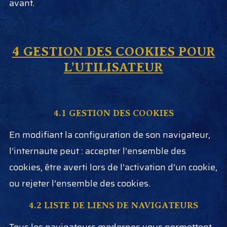
avant.
4 GESTION DES COOKIES POUR
L’UTILISATEUR
4.1 GESTION DES COOKIES
En modifiant la configuration de son navigateur,
l’internaute peut : accepter l’ensemble des
cookies, être averti lors de l’activation d’un cookie,
ou rejeter l’ensemble des cookies.
4.2 LISTE DE LIENS DE NAVIGATEURS