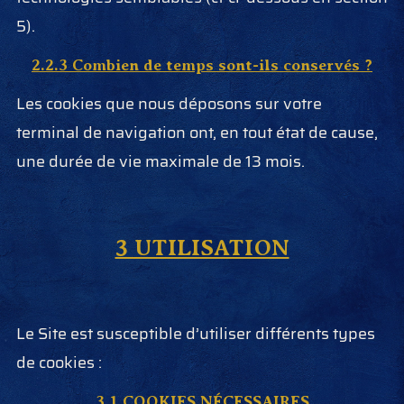
5).
2.2.3 Combien de temps sont-ils conservés ?
Les cookies que nous déposons sur votre
terminal de navigation ont, en tout état de cause,
une durée de vie maximale de 13 mois.
3 UTILISATION
Le Site est susceptible d’utiliser différents types
de cookies :
3.1 COOKIES NÉCESSAIRES