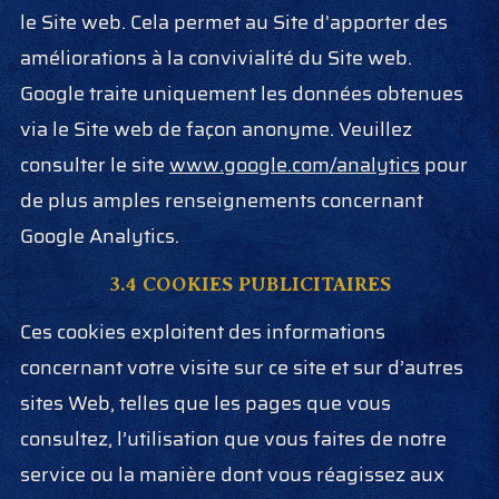
le Site web. Cela permet au Site d'apporter des
améliorations à la convivialité du Site web.
Google traite uniquement les données obtenues
via le Site web de façon anonyme. Veuillez
consulter le site
www.google.com/analytics
pour
de plus amples renseignements concernant
Google Analytics.
3.4 COOKIES PUBLICITAIRES
Ces cookies exploitent des informations
concernant votre visite sur ce site et sur d’autres
sites Web, telles que les pages que vous
consultez, l’utilisation que vous faites de notre
service ou la manière dont vous réagissez aux