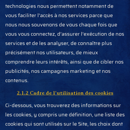
technologies nous permettent notamment de
vous faciliter l’accès à nos services parce que
nous nous souvenons de vous chaque fois que
vous vous connectez, d’assurer l’exécution de nos
services et de les analyser, de connaître plus
précisément nos utilisateurs, de mieux
comprendre leurs intérêts, ainsi que de cibler nos
publicités, nos campagnes marketing et nos
contenus.
2.1.2 Cadre de l’utilisation des cookies
Ci-dessous, vous trouverez des informations sur
les cookies, y compris une définition, une liste des
cookies qui sont utilisés sur le Site, les choix dont