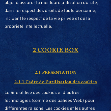
objet d’assurer la meilleure utilisation du site,
dans le respect des droits de toute personne,
incluant le respect de la vie privée et de la
propriété intellectuelle.
2 COOKIE BOX
2.1 PRESENTATION
2.1.1 Cadre de l’utilisation des cookies
Le Site utilise des cookies et d’autres
technologies (comme des balises Web) pour
différentes raisons. Les cookies et les autres