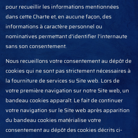
pour recueillir les informations mentionnées
dans cette Charte et, en aucune façon, des
informations à caractère personnel ou
nominatives permettant d’identifier l’internaute
sans son consentement.
Nous recueillons votre consentement au dépôt de
cookies qui ne sont pas strictement nécessaires à
la fourniture de services su Site web. Lors de
votre première navigation sur notre Site web, un
bandeau cookies apparaît. Le fait de continuer
votre navigation sur le Site web après apparition
du bandeau cookies matérialise votre
consentement au dépôt des cookies décrits ci-