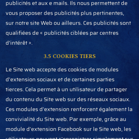
publicités et aux e mails. Ils nous permettent de
vous proposer des publicités plus pertinentes,
sur notre site Web ou ailleurs. Ces publicités sont
qualifiées de « publicités ciblées par centres
d’intérêt ».
3.5 COOKIES TIERS
Le Site web accepte des cookies de modules
d'extension sociaux et de certaines parties
tierces. Cela permet à un utilisateur de partager
du contenu du Site web sur des réseaux sociaux.
Ces modules d'extension renforcent également la
convivialité du Site web. Par exemple, grâce au
module d'extension Facebook sur le Site web, les