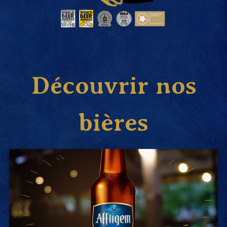
Découvrir nos
bières