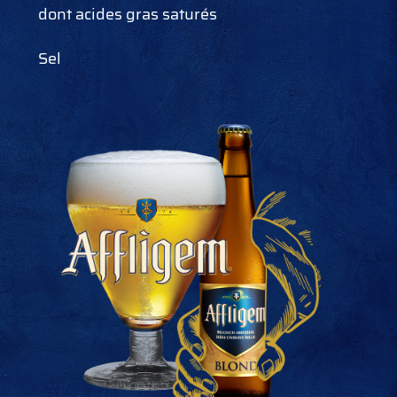
dont acides gras saturés
Sel