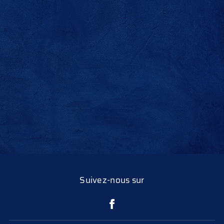
Suivez-nous sur