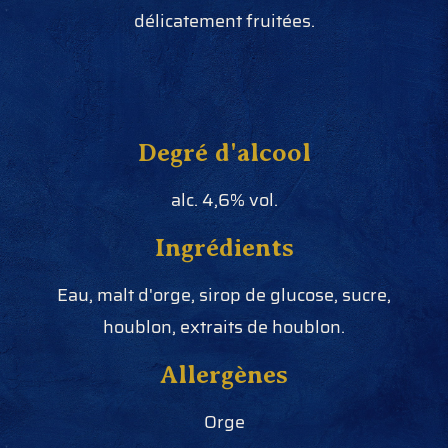
délicatement fruitées.
Degré d'alcool
alc. 4,6% vol.
Ingrédients
Eau, malt d'orge, sirop de glucose, sucre,
houblon, extraits de houblon.
Allergènes
Orge