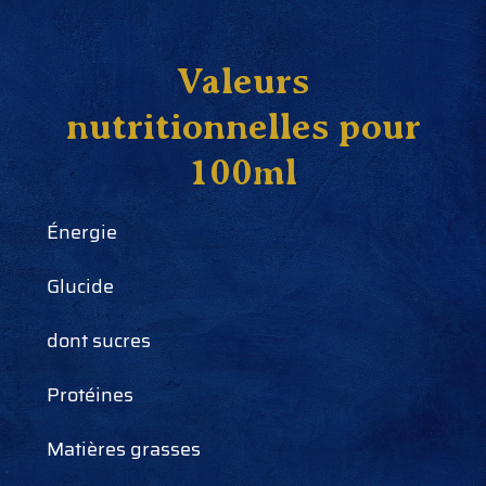
Valeurs
nutritionnelles pour
100ml
Énergie
Glucide
dont sucres
Protéines
Matières grasses