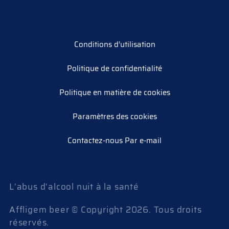
Conditions d’utilisation
Politique de confidentialité
Politique en matière de cookies
Paramètres des cookies
Contactez-nous Par e-mail
L'abus d'alcool nuit à la santé
Affligem beer © Copyright
2026
. Tous droits
réservés.