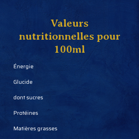
Valeurs
nutritionnelles pour
100ml
Énergie
Glucide
dont sucres
Protéines
Matières grasses