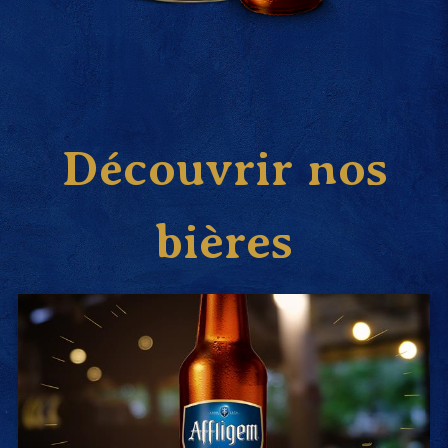
Découvrir nos
bières