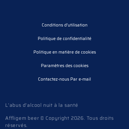
Conditions d’utilisation
Politique de confidentialité
Politique en matière de cookies
Paramètres des cookies
Contactez-nous Par e-mail
L'abus d'alcool nuit à la santé
Affligem beer © Copyright
2026
. Tous droits
réservés.