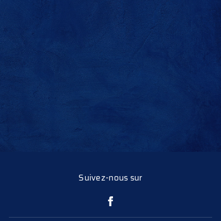
Suivez-nous sur