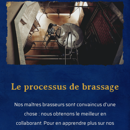
Le processus de brassage
Nos maîtres brasseurs sont convaincus d'une
chose : nous obtenons le meilleur en
collaborant. Pour en apprendre plus sur nos