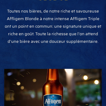
Toutes nos bières, de notre riche et savoureuse
Affligem Blonde à notre intense Affligem Triple
ont un point en commun: une signature unique et
riche en goût. Toute la richesse que l'on attend
d'une bière avec une douceur supplémentaire.