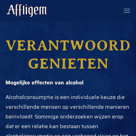
VERANTWOORD
GENIETEN
Mogelijke effecten van alcohol
Alcoholconsumptie is een individuele keuze die
verschillende mensen op verschillende manieren
beïnvloedt. Sommige onderzoeken wijzen erop
dat er een relatie kan bestaan tussen